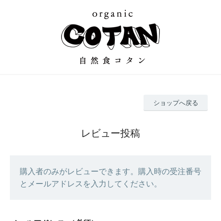
ショップへ戻る
レビュー投稿
購入者のみがレビューできます。購入時の受注番号
とメールアドレスを入力してください。