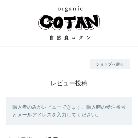
ショップへ戻る
レビュー投稿
購入者のみがレビューできます。購入時の受注番号
とメールアドレスを入力してください。