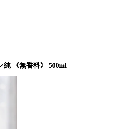
 《無香料》 500ml