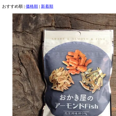
おすすめ順
|
価格順
|
新着順