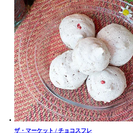
ザ・マーケット / チョコスフレ