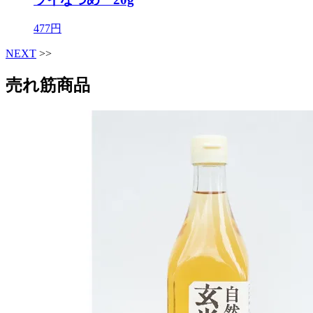
477円
NEXT
>>
売れ筋商品