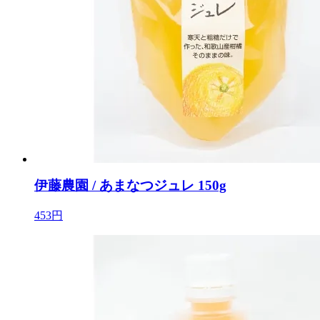
伊藤農園 / あまなつジュレ 150g
453円