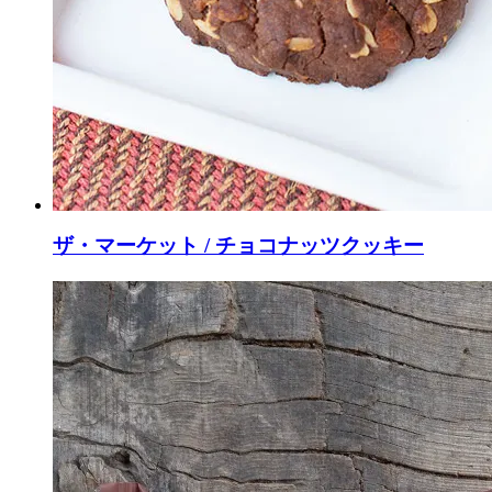
ザ・マーケット / チョコナッツクッキー