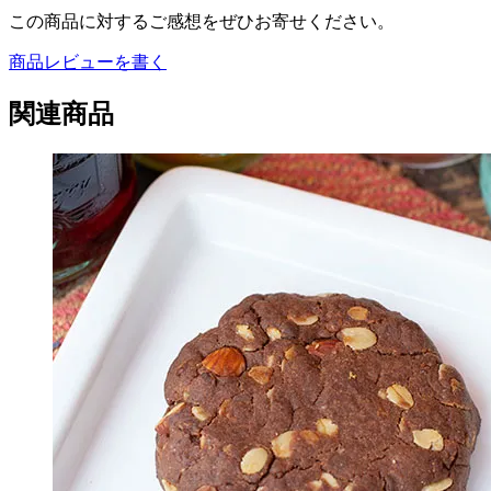
この商品に対するご感想をぜひお寄せください。
商品レビューを書く
関連商品