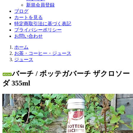
新規会員登録
ブログ
カートを見る
特定商取引法に基づく表記
プライバシーポリシー
お問い合わせ
ホーム
お茶・コーヒー・ジュース
ジュース
バーチ / ボッテガバーチ ザクロソー
ダ 355ml