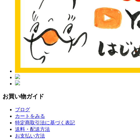
お買い物ガイド
ブログ
カートをみる
特定商取引法に基づく表記
送料・配送方法
お支払い方法