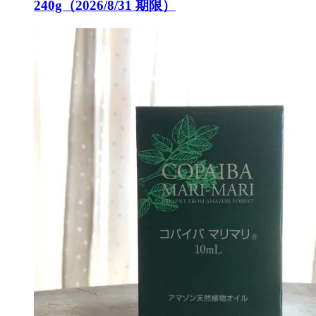
240g（2026/8/31 期限）