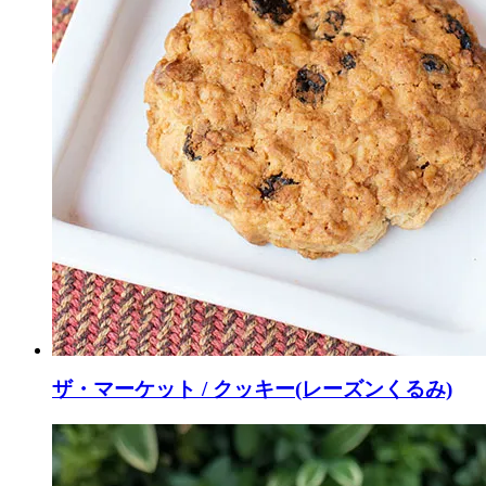
ザ・マーケット / クッキー(レーズンくるみ)