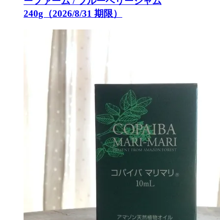
ーファーム / ブルーベリージャム
240g（2026/8/31 期限）