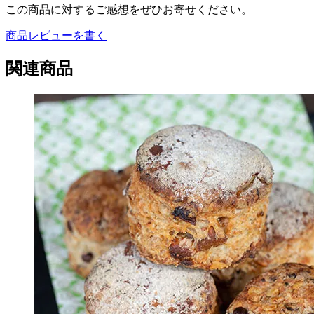
この商品に対するご感想をぜひお寄せください。
商品レビューを書く
関連商品