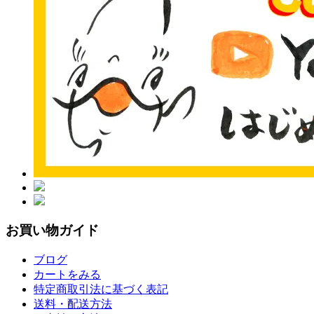
お買い物ガイド
ブログ
カートをみる
特定商取引法に基づく表記
送料・配送方法