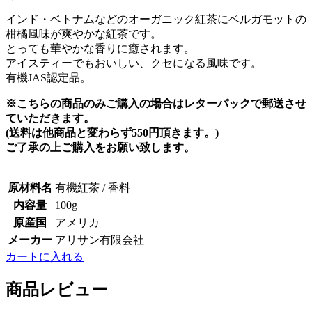
インド・ベトナムなどのオーガニック紅茶にベルガモットの
柑橘風味が爽やかな紅茶です。
とっても華やかな香りに癒されます。
アイスティーでもおいしい、クセになる風味です。
有機JAS認定品。
※こちらの商品のみご購入の場合はレターパックで郵送させ
ていただきます。
(送料は他商品と変わらず550円頂きます。)
ご了承の上ご購入をお願い致します。
原材料名
有機紅茶 / 香料
内容量
100g
原産国
アメリカ
メーカー
アリサン有限会社
カートに入れる
商品レビュー