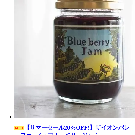
【サマーセール20%OFF!】ザイオンバレ