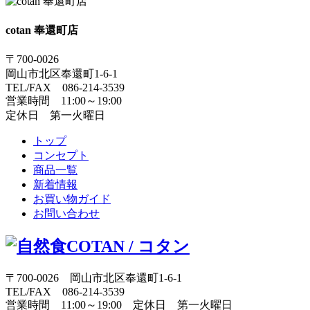
cotan 奉還町店
〒700-0026
岡山市北区奉還町1-6-1
TEL/FAX 086-214-3539
営業時間 11:00～19:00
定休日 第一火曜日
トップ
コンセプト
商品一覧
新着情報
お買い物ガイド
お問い合わせ
〒700-0026 岡山市北区奉還町1-6-1
TEL/FAX 086-214-3539
営業時間 11:00～19:00 定休日 第一火曜日