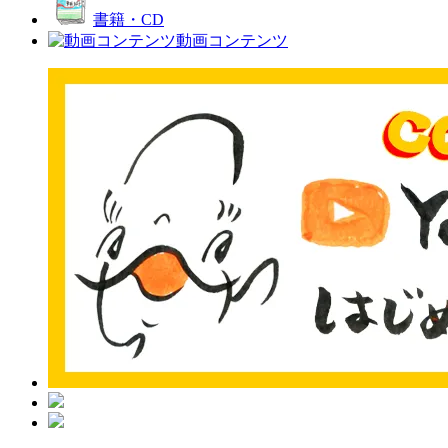
書籍・CD
動画コンテンツ