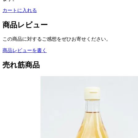
カートに入れる
商品レビュー
この商品に対するご感想をぜひお寄せください。
商品レビューを書く
売れ筋商品