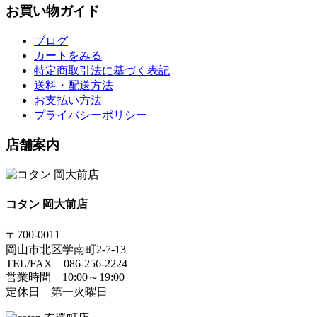
お買い物ガイド
ブログ
カートをみる
特定商取引法に基づく表記
送料・配送方法
お支払い方法
プライバシーポリシー
店舗案内
コタン 岡大前店
〒700-0011
岡山市北区学南町2-7-13
TEL/FAX 086-256-2224
営業時間 10:00～19:00
定休日 第一火曜日