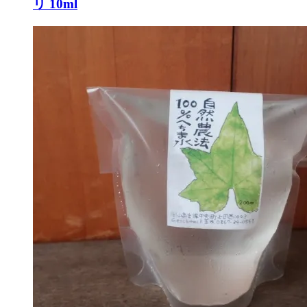
リ 10ml