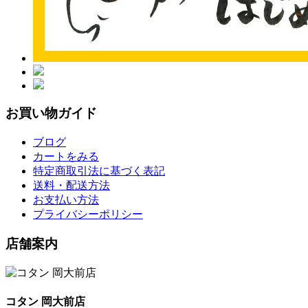
お買い物ガイド
ブログ
カートをみる
特定商取引法に基づく表記
送料・配送方法
お支払い方法
プライバシーポリシー
店舗案内
コタン 岡大前店