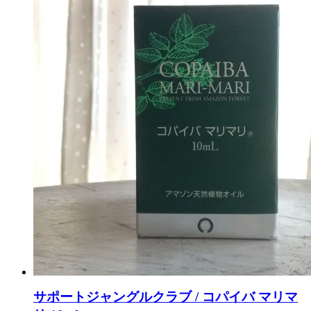
サポートジャングルクラブ / コパイバ マリマ