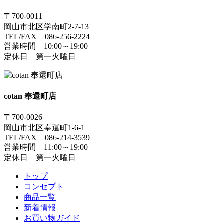
〒700-0011
岡山市北区学南町2-7-13
TEL/FAX 086-256-2224
営業時間 10:00～19:00
定休日 第一火曜日
cotan 奉還町店
〒700-0026
岡山市北区奉還町1-6-1
TEL/FAX 086-214-3539
営業時間 11:00～19:00
定休日 第一火曜日
トップ
コンセプト
商品一覧
新着情報
お買い物ガイド