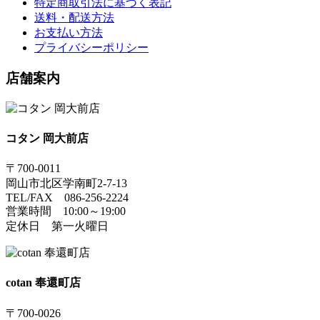
特定商取引法に基づく表記
送料・配送方法
お支払い方法
プライバシーポリシー
店舗案内
コタン 岡大前店
〒700-0011
岡山市北区学南町2-7-13
TEL/FAX 086-256-2224
営業時間 10:00～19:00
定休日 第一火曜日
cotan 奉還町店
〒700-0026