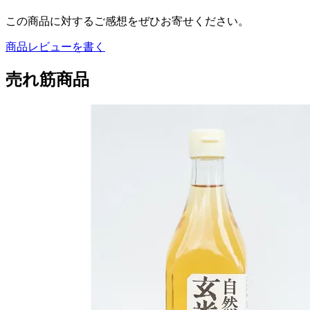
この商品に対するご感想をぜひお寄せください。
商品レビューを書く
売れ筋商品