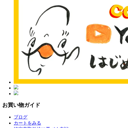
お買い物ガイド
ブログ
カートをみる