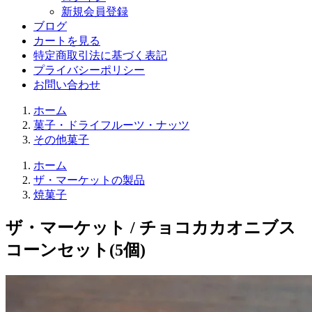
新規会員登録
ブログ
カートを見る
特定商取引法に基づく表記
プライバシーポリシー
お問い合わせ
ホーム
菓子・ドライフルーツ・ナッツ
その他菓子
ホーム
ザ・マーケットの製品
焼菓子
ザ・マーケット / チョコカカオニブス
コーンセット(5個)