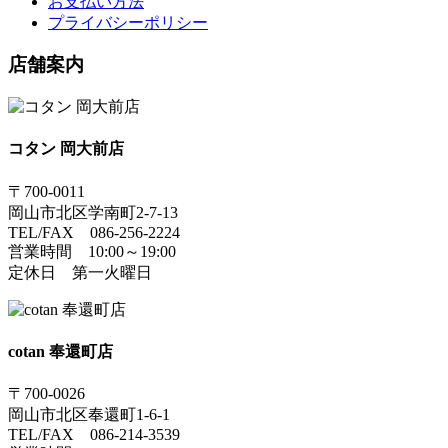
お支払い方法
プライバシーポリシー
店舗案内
コタン 岡大前店
〒700-0011
岡山市北区学南町2-7-13
TEL/FAX 086-256-2224
営業時間 10:00～19:00
定休日 第一火曜日
cotan 奉還町店
〒700-0026
岡山市北区奉還町1-6-1
TEL/FAX 086-214-3539