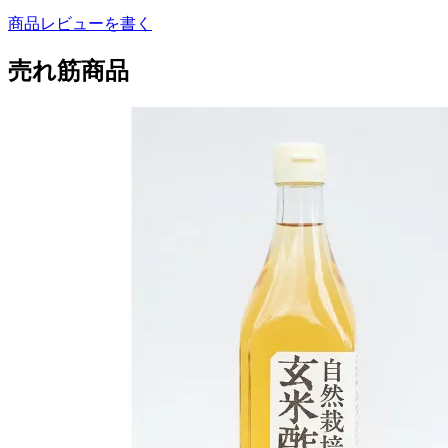
商品レビューを書く
売れ筋商品