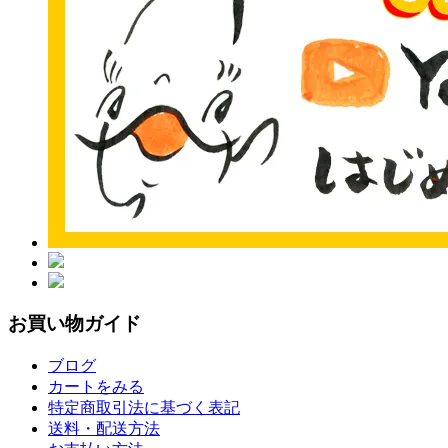
お買い物ガイド
ブログ
カートをみる
特定商取引法に基づく表記
送料・配送方法