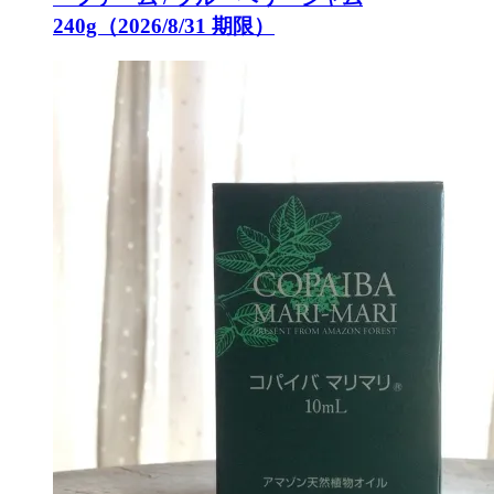
240g（2026/8/31 期限）