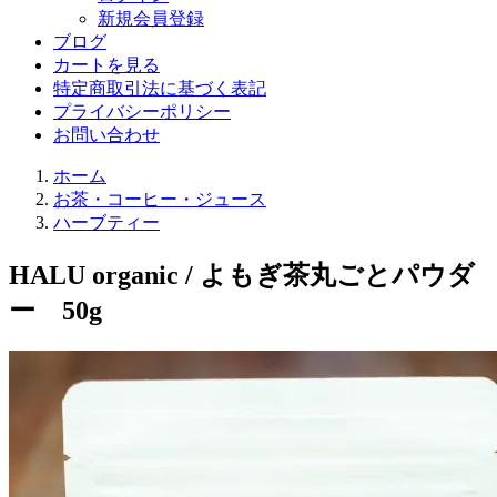
新規会員登録
ブログ
カートを見る
特定商取引法に基づく表記
プライバシーポリシー
お問い合わせ
ホーム
お茶・コーヒー・ジュース
ハーブティー
HALU organic / よもぎ茶丸ごとパウダ
ー 50g