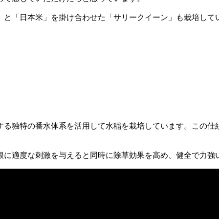
」と「日本米」を掛け合わせた「サリークイーン」も栽培して
する独特の番水体系を活用して水稲を栽培しています。この仕
根に適度な刺激を与えると同時に除草効果を高め、健全で力強