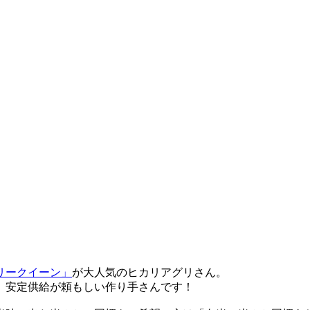
）
リークイーン」
が大人気のヒカリアグリさん。
、安定供給が頼もしい作り手さんです！