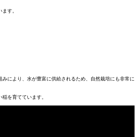
います。
組みにより、水が豊富に供給されるため、自然栽培にも非常に
い稲を育てています。