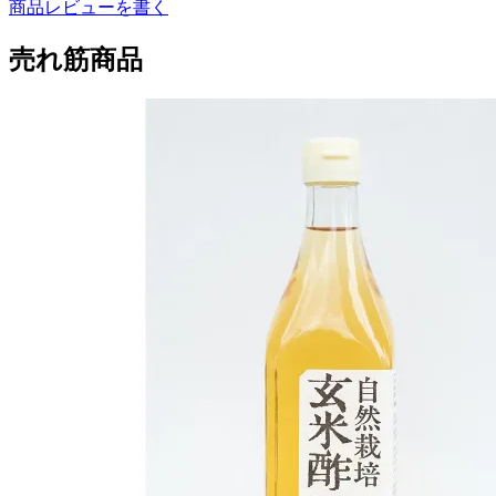
商品レビューを書く
売れ筋商品