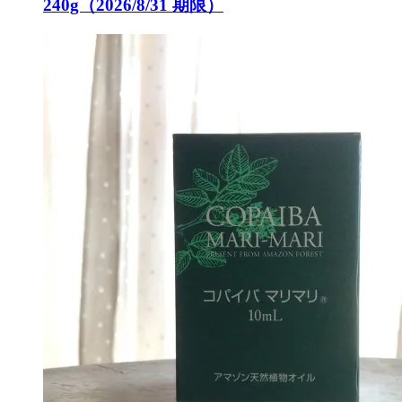
240g（2026/8/31 期限）