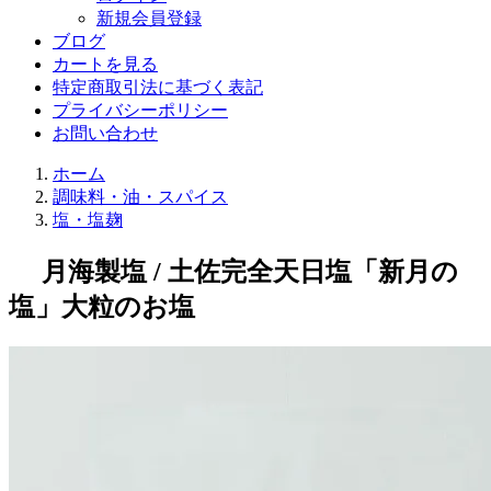
新規会員登録
ブログ
カートを見る
特定商取引法に基づく表記
プライバシーポリシー
お問い合わせ
ホーム
調味料・油・スパイス
塩・塩麹
月海製塩 / 土佐完全天日塩「新月の
塩」大粒のお塩