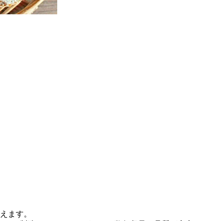
替えます。