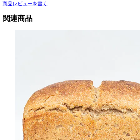
商品レビューを書く
関連商品