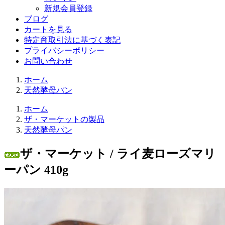
新規会員登録
ブログ
カートを見る
特定商取引法に基づく表記
プライバシーポリシー
お問い合わせ
ホーム
天然酵母パン
ホーム
ザ・マーケットの製品
天然酵母パン
ザ・マーケット / ライ麦ローズマリ
ーパン 410g