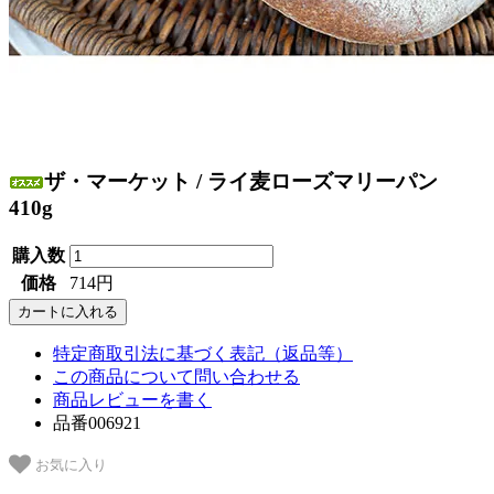
ザ・マーケット / ライ麦ローズマリーパン
410g
購入数
価格
714円
特定商取引法に基づく表記（返品等）
この商品について問い合わせる
商品レビューを書く
品番006921
お気に入り