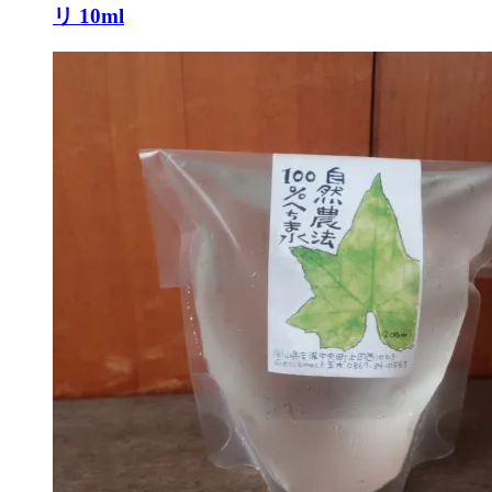
リ 10ml