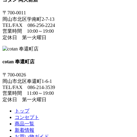
〒700-0011
岡山市北区学南町2-7-13
TEL/FAX 086-256-2224
営業時間 10:00～19:00
定休日 第一火曜日
cotan 奉還町店
〒700-0026
岡山市北区奉還町1-6-1
TEL/FAX 086-214-3539
営業時間 11:00～19:00
定休日 第一火曜日
トップ
コンセプト
商品一覧
新着情報
お買い物ガイド