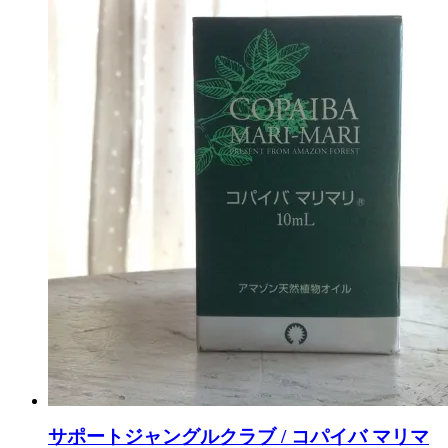
サポートジャングルクラブ / コパイバ マリマ