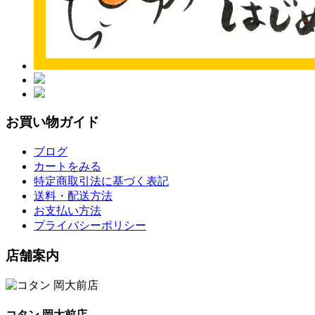
お買い物ガイド
ブログ
カートをみる
特定商取引法に基づく表記
送料・配送方法
お支払い方法
プライバシーポリシー
店舗案内
コタン 岡大前店