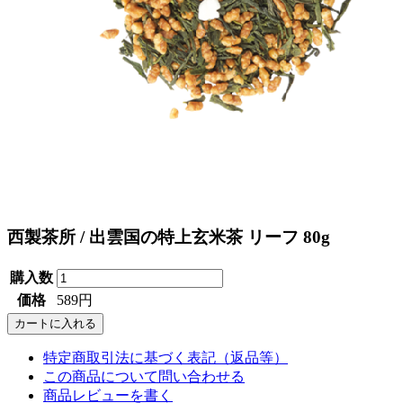
西製茶所 / 出雲国の特上玄米茶 リーフ 80g
購入数
価格
589円
特定商取引法に基づく表記（返品等）
この商品について問い合わせる
商品レビューを書く