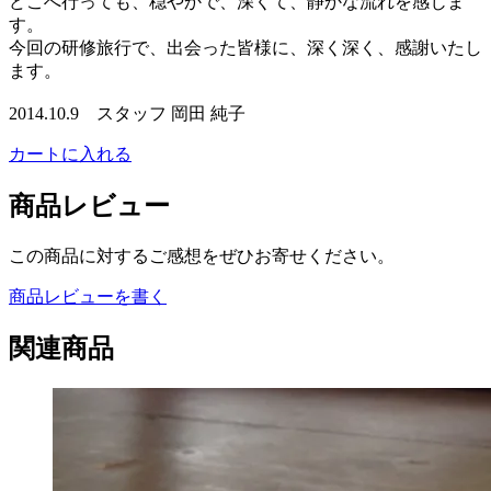
どこへ行っても、穏やかで、深くて、静かな流れを感じま
す。
今回の研修旅行で、出会った皆様に、深く深く、感謝いたし
ます。
2014.10.9 スタッフ 岡田 純子
カートに入れる
商品レビュー
この商品に対するご感想をぜひお寄せください。
商品レビューを書く
関連商品