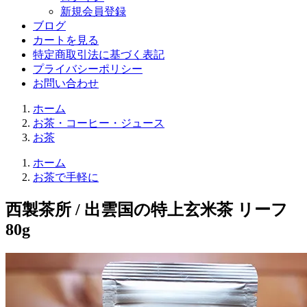
新規会員登録
ブログ
カートを見る
特定商取引法に基づく表記
プライバシーポリシー
お問い合わせ
ホーム
お茶・コーヒー・ジュース
お茶
ホーム
お茶で手軽に
西製茶所 / 出雲国の特上玄米茶 リーフ
80g