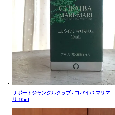
サポートジャングルクラブ / コパイバ マリマ
リ 10ml