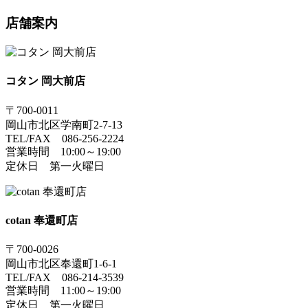
店舗案内
コタン 岡大前店
〒700-0011
岡山市北区学南町2-7-13
TEL/FAX 086-256-2224
営業時間 10:00～19:00
定休日 第一火曜日
cotan 奉還町店
〒700-0026
岡山市北区奉還町1-6-1
TEL/FAX 086-214-3539
営業時間 11:00～19:00
定休日 第一火曜日