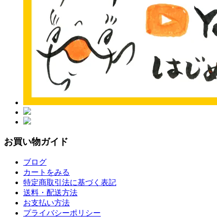
お買い物ガイド
ブログ
カートをみる
特定商取引法に基づく表記
送料・配送方法
お支払い方法
プライバシーポリシー