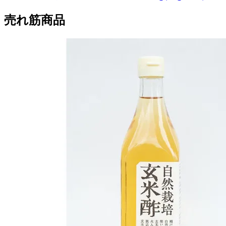
売れ筋商品