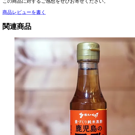
この商品に対するご感想をぜひお寄せください。
商品レビューを書く
関連商品