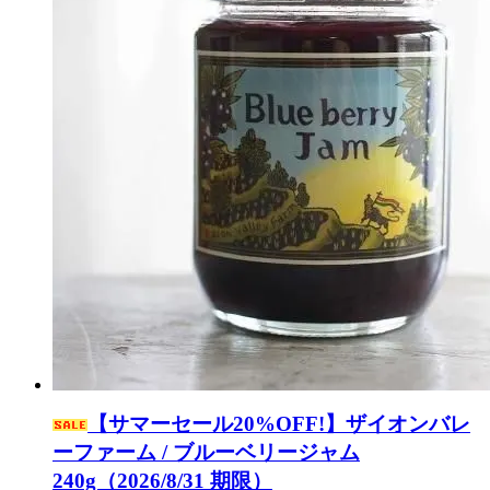
【サマーセール20%OFF!】ザイオンバレ
ーファーム / ブルーベリージャム
240g（2026/8/31 期限）