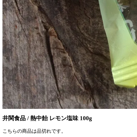
井関食品 / 熱中飴 レモン塩味 100g
こちらの商品は品切れです。