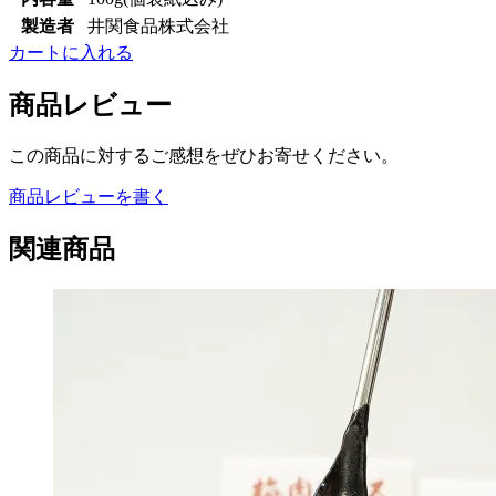
製造者
井関食品株式会社
カートに入れる
商品レビュー
この商品に対するご感想をぜひお寄せください。
商品レビューを書く
関連商品