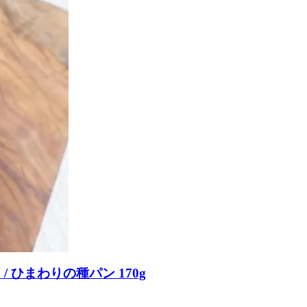
 ひまわりの種パン 170g