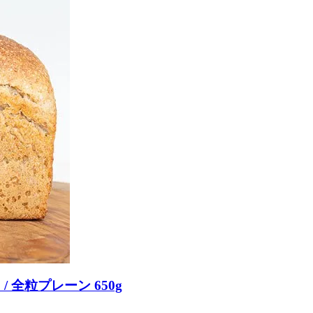
 全粒プレーン 650g